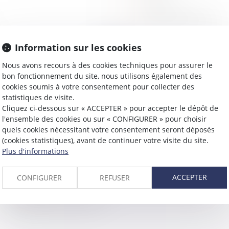
Groupes de travail
Information sur les cookies
Nous avons recours à des cookies techniques pour assurer le
bon fonctionnement du site, nous utilisons également des
cookies soumis à votre consentement pour collecter des
statistiques de visite.
Cliquez ci-dessous sur « ACCEPTER » pour accepter le dépôt de
l'ensemble des cookies ou sur « CONFIGURER » pour choisir
POUR ALLER PLUS LOIN
quels cookies nécessitant votre consentement seront déposés
(cookies statistiques), avant de continuer votre visite du site.
Chaque indicateur peut être exporté vers un Excel au
Plus d'informations
format .xlsx pour être retravaillé manuellement
ACCEPTER
CONFIGURER
REFUSER
Possibilité de fournir à vos clients le suivi des actions
menées sur leurs biens