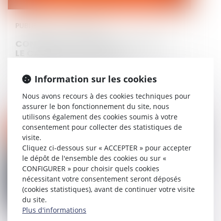
PUBLIÉ LE :
12
JUILLET
2022
CONSULTATION IMMO - EPISODE 4 :
LE CANDIDAT LOCATAIRE
La période de rotation de vos locataires arrive à
Information sur les cookies
grands pas ! Faites gagner...
Nous avons recours à des cookies techniques pour
Lire la suite
assurer le bon fonctionnement du site, nous
utilisons également des cookies soumis à votre
consentement pour collecter des statistiques de
EXPERTISE MÉTIER
visite.
Cliquez ci-dessous sur « ACCEPTER » pour accepter
le dépôt de l'ensemble des cookies ou sur «
CONFIGURER » pour choisir quels cookies
nécessitant votre consentement seront déposés
(cookies statistiques), avant de continuer votre visite
du site.
Plus d'informations