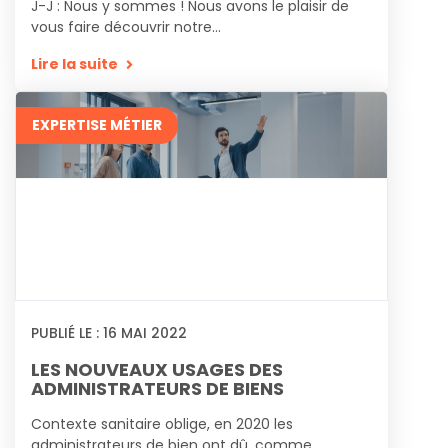
J-J : Nous y sommes ! Nous avons le plaisir de
vous faire découvrir notre...
Lire la suite
EXPERTISE MÉTIER
PUBLIÉ LE :
16
MAI
2022
LES NOUVEAUX USAGES DES
ADMINISTRATEURS DE BIENS
Contexte sanitaire oblige, en 2020 les
administrateurs de bien ont dû, comme...