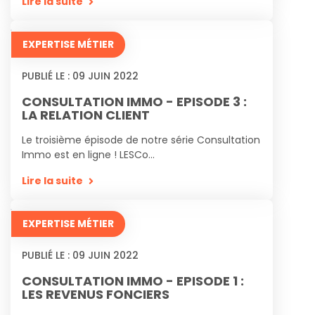
Lire la suite
EXPERTISE MÉTIER
PUBLIÉ LE :
09
JUIN
2022
CONSULTATION IMMO - EPISODE 3 :
LA RELATION CLIENT
Le troisième épisode de notre série Consultation
Immo est en ligne ! LESCo...
Lire la suite
EXPERTISE MÉTIER
PUBLIÉ LE :
09
JUIN
2022
CONSULTATION IMMO - EPISODE 1 :
LES REVENUS FONCIERS