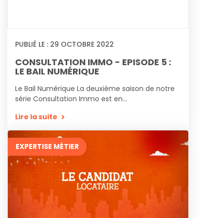
PUBLIÉ LE :
29
OCTOBRE
2022
CONSULTATION IMMO - EPISODE 5 :
LE BAIL NUMÉRIQUE
Le Bail Numérique La deuxième saison de notre
série Consultation Immo est en...
Lire la suite
EXPERTISE MÉTIER