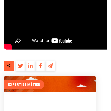
EXPERTISE MÉTIER