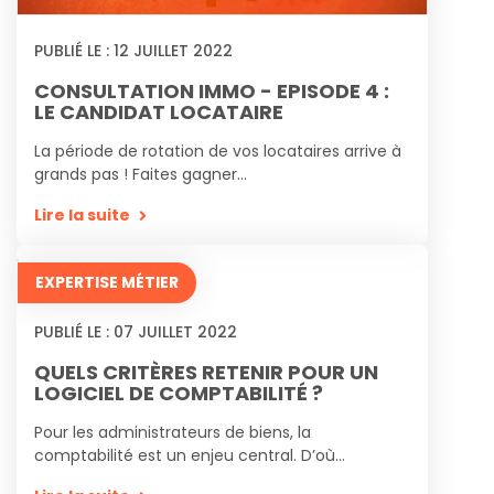
PUBLIÉ LE :
12
JUILLET
2022
CONSULTATION IMMO - EPISODE 4 :
LE CANDIDAT LOCATAIRE
La période de rotation de vos locataires arrive à
grands pas ! Faites gagner...
Lire la suite
EXPERTISE MÉTIER
PUBLIÉ LE :
07
JUILLET
2022
QUELS CRITÈRES RETENIR POUR UN
LOGICIEL DE COMPTABILITÉ ?
Pour les administrateurs de biens, la
comptabilité est un enjeu central. D’où...